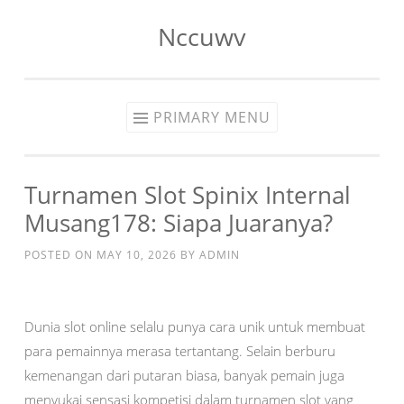
Nccuwv
Skip
to
content
PRIMARY MENU
Turnamen Slot Spinix Internal
Musang178: Siapa Juaranya?
POSTED ON
MAY 10, 2026
BY
ADMIN
Dunia slot online selalu punya cara unik untuk membuat
para pemainnya merasa tertantang. Selain berburu
kemenangan dari putaran biasa, banyak pemain juga
menyukai sensasi kompetisi dalam turnamen slot yang