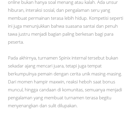
online bukan hanya soal menang atau kalah. Ada unsur
hiburan, interaksi sosial, dan pengalaman seru yang
membuat permainan terasa lebih hidup. Kompetisi seperti
ini juga menunjukkan bahwa suasana santai dan penuh
tawa justru menjadi bagian paling berkesan bagi para
peserta.
Pada akhirnya, turnamen Spinix internal tersebut bukan
sekadar ajang mencari juara, tetapi juga tempat
berkumpulnya pemain dengan cerita unik masing-masing.
Dari momen hampir maxwin, reaksi heboh saat bonus
muncul, hingga candaan di komunitas, semuanya menjadi
pengalaman yang membuat turnamen terasa begitu
menyenangkan dan sulit dilupakan.