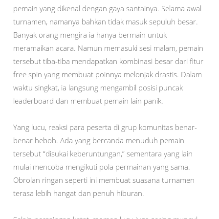
pemain yang dikenal dengan gaya santainya. Selama awal
turnamen, namanya bahkan tidak masuk sepuluh besar.
Banyak orang mengira ia hanya bermain untuk
meramaikan acara. Namun memasuki sesi malam, pemain
tersebut tiba-tiba mendapatkan kombinasi besar dari fitur
free spin yang membuat poinnya melonjak drastis. Dalam
waktu singkat, ia langsung mengambil posisi puncak
leaderboard dan membuat pemain lain panik.
Yang lucu, reaksi para peserta di grup komunitas benar-
benar heboh. Ada yang bercanda menuduh pemain
tersebut “disukai keberuntungan,” sementara yang lain
mulai mencoba mengikuti pola permainan yang sama.
Obrolan ringan seperti ini membuat suasana turnamen
terasa lebih hangat dan penuh hiburan.