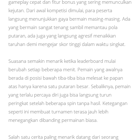
gameplay cepat dan fitur bonus yang sering memunculkan
kejutan. Dari awal kompetisi dimulai, para peserta
langsung menunjukkan gaya bermain masing-masing. Ada
yang bermain sangat tenang sambil memantau pola
putaran, ada juga yang langsung agresif menaikkan
taruhan demi mengejar skor tinggi dalam waktu singkat.
Suasana semakin menarik ketika leaderboard mulai
berubah setiap beberapa menit. Pemain yang awalnya
berada di posisi bawah tiba-tiba bisa melesat ke papan
atas hanya karena satu putaran besar. Sebaliknya, pemain
yang terlalu percaya diri juga bisa langsung turun
peringkat setelah beberapa spin tanpa hasil. Ketegangan
seperti ini membuat turnamen terasa jauh lebih
menegangkan dibanding permainan biasa.
Salah satu cerita paling menarik datang dari seorang