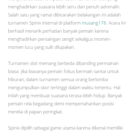
menghadirkan suasana lebih seru dan penuh adrenalin.
Salah satu yang ramai dibicarakan belakangan ini adalah
turnamen Spinix internal di platform
musang178
. Acara ini
berhasil menarik perhatian banyak pemain karena
menghadirkan persaingan sengit sekaligus momen-
momen lucu yang sulit dilupakan.
Turnamen slot memang berbeda dibanding permainan
biasa. Jika biasanya pemain fokus bermain santai untuk
hiburan, dalam turnamen semua orang berlomba
mengumpulkan skor tertinggi dalam waktu tertentu. Hal
inilah yang membuat suasana terasa lebih hidup. Banyak
pemain rela begadang demi mempertahankan posisi
mereka di papan peringkat.
Spinix dipilih sebagai game utama karena dikenal memiliki