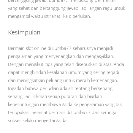
bertanggung jawab. Lumba77 mendukung permainan
yang sehat dan bertanggung jawab, jadi jangan ragu untuk
mengambil waktu istirahat jika diperlukan.
Kesimpulan
Bermain slot online di Lumba77 seharusnya menjadi
pengalaman yang menyenangkan dan mengasyikkan.
Dengan mengikuti tips yang telah disebutkan di atas, Anda
dapat menghindari kesalahan umum yang sering terjadi
dan meningkatkan peluang untuk meraih kemenangan.
Ingatlah bahwa perjudian adalah tentang bersenang-
senang, jadi nikmati setiap putaran dan biarkan
keberuntungan membawa Anda ke pengalaman yang tak
terlupakan. Selamat bermain di Lumba77 dan semoga
sukses selalu menyertai Anda!