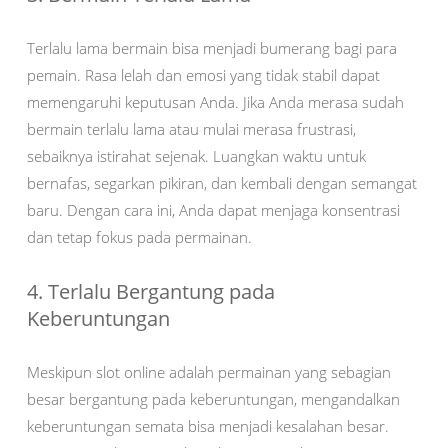
Terlalu lama bermain bisa menjadi bumerang bagi para
pemain. Rasa lelah dan emosi yang tidak stabil dapat
memengaruhi keputusan Anda. Jika Anda merasa sudah
bermain terlalu lama atau mulai merasa frustrasi,
sebaiknya istirahat sejenak. Luangkan waktu untuk
bernafas, segarkan pikiran, dan kembali dengan semangat
baru. Dengan cara ini, Anda dapat menjaga konsentrasi
dan tetap fokus pada permainan.
4. Terlalu Bergantung pada
Keberuntungan
Meskipun slot online adalah permainan yang sebagian
besar bergantung pada keberuntungan, mengandalkan
keberuntungan semata bisa menjadi kesalahan besar.