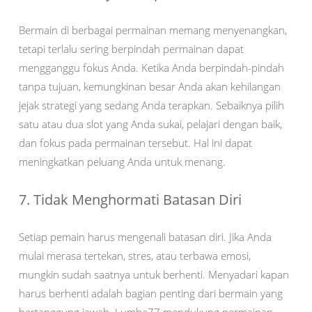
Bermain di berbagai permainan memang menyenangkan,
tetapi terlalu sering berpindah permainan dapat
mengganggu fokus Anda. Ketika Anda berpindah-pindah
tanpa tujuan, kemungkinan besar Anda akan kehilangan
jejak strategi yang sedang Anda terapkan. Sebaiknya pilih
satu atau dua slot yang Anda sukai, pelajari dengan baik,
dan fokus pada permainan tersebut. Hal ini dapat
meningkatkan peluang Anda untuk menang.
7. Tidak Menghormati Batasan Diri
Setiap pemain harus mengenali batasan diri. Jika Anda
mulai merasa tertekan, stres, atau terbawa emosi,
mungkin sudah saatnya untuk berhenti. Menyadari kapan
harus berhenti adalah bagian penting dari bermain yang