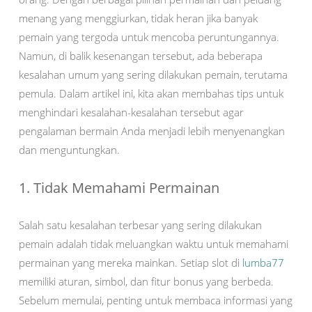
menang yang menggiurkan, tidak heran jika banyak
pemain yang tergoda untuk mencoba peruntungannya.
Namun, di balik kesenangan tersebut, ada beberapa
kesalahan umum yang sering dilakukan pemain, terutama
pemula. Dalam artikel ini, kita akan membahas tips untuk
menghindari kesalahan-kesalahan tersebut agar
pengalaman bermain Anda menjadi lebih menyenangkan
dan menguntungkan.
1. Tidak Memahami Permainan
Salah satu kesalahan terbesar yang sering dilakukan
pemain adalah tidak meluangkan waktu untuk memahami
permainan yang mereka mainkan. Setiap slot di
lumba77
memiliki aturan, simbol, dan fitur bonus yang berbeda.
Sebelum memulai, penting untuk membaca informasi yang