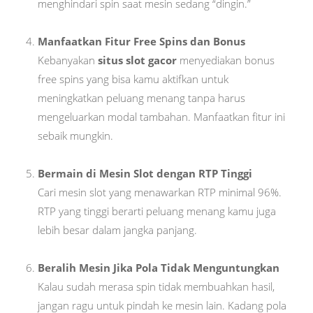
menghindari spin saat mesin sedang “dingin.”
Manfaatkan Fitur Free Spins dan Bonus
Kebanyakan
situs slot gacor
menyediakan bonus
free spins yang bisa kamu aktifkan untuk
meningkatkan peluang menang tanpa harus
mengeluarkan modal tambahan. Manfaatkan fitur ini
sebaik mungkin.
Bermain di Mesin Slot dengan RTP Tinggi
Cari mesin slot yang menawarkan RTP minimal 96%.
RTP yang tinggi berarti peluang menang kamu juga
lebih besar dalam jangka panjang.
Beralih Mesin Jika Pola Tidak Menguntungkan
Kalau sudah merasa spin tidak membuahkan hasil,
jangan ragu untuk pindah ke mesin lain. Kadang pola