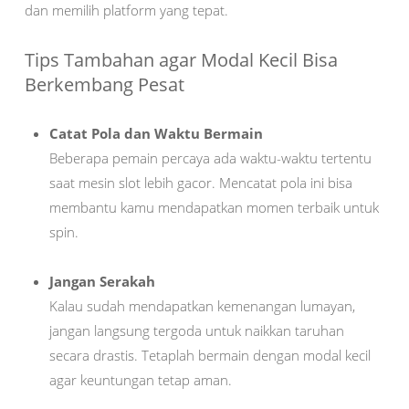
dan memilih platform yang tepat.
Tips Tambahan agar Modal Kecil Bisa
Berkembang Pesat
Catat Pola dan Waktu Bermain
Beberapa pemain percaya ada waktu-waktu tertentu
saat mesin slot lebih gacor. Mencatat pola ini bisa
membantu kamu mendapatkan momen terbaik untuk
spin.
Jangan Serakah
Kalau sudah mendapatkan kemenangan lumayan,
jangan langsung tergoda untuk naikkan taruhan
secara drastis. Tetaplah bermain dengan modal kecil
agar keuntungan tetap aman.