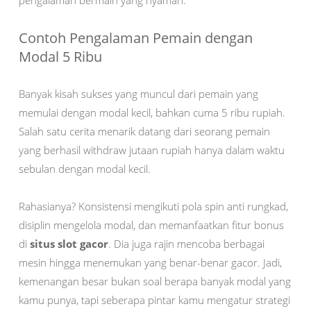
pengalaman bermain yang nyaman.
Contoh Pengalaman Pemain dengan
Modal 5 Ribu
Banyak kisah sukses yang muncul dari pemain yang
memulai dengan modal kecil, bahkan cuma 5 ribu rupiah.
Salah satu cerita menarik datang dari seorang pemain
yang berhasil withdraw jutaan rupiah hanya dalam waktu
sebulan dengan modal kecil.
Rahasianya? Konsistensi mengikuti pola spin anti rungkad,
disiplin mengelola modal, dan memanfaatkan fitur bonus
di
situs slot gacor
. Dia juga rajin mencoba berbagai
mesin hingga menemukan yang benar-benar gacor. Jadi,
kemenangan besar bukan soal berapa banyak modal yang
kamu punya, tapi seberapa pintar kamu mengatur strategi