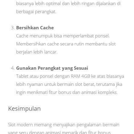
biasanya lebih optimal dan lebih ringan dijalankan di
berbagai perangkat.
Bersihkan Cache
Cache menumpuk bisa memperlambat ponsel.
Membersihkan cache secara rutin membantu slot
berjalan lebih lancar.
Gunakan Perangkat yang Sesuai
Tablet atau ponsel dengan RAM 4GB ke atas biasanya
lebih nyaman untuk bermain slot berat, terutama jika
ingin menikmati fitur bonus dan animasi kompleks.
Kesimpulan
Slot modern memang menyajikan pengalaman bermain
yang seru dengan animasi menarik dan fitur bonus