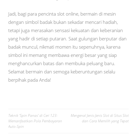
Jadi, bagi para pencinta slot online, bermain di mesin
dengan simbol badak bukan sekadar mencari hadiah,
tetapi juga merasakan sensasi kekuatan dan keberanian
yang hadir di setiap putaran. Saat gulungan berputar dan
badak muncul, nikmati momen itu sepenuhnya, karena
simbol ini memang membawa energi besar yang siap
menghancurkan batas dan membuka peluang baru.
Selamat bermain dan semoga keberuntungan selalu
berpihak pada Anda!
Post
Teknik ‘Spin Panas’ di Ceri 123:
Mengenal Jenis-Jenis Slot di Situs Slot
Memanfaatkan Pola Pembayaran
dan Cara Memilih yang Tepat
navigation
Auto-Spin