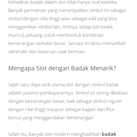
Kehadiran badak dalam slot tidak hanya soal estetika.
Banyak permainan yang menempatkan simbol ini sebagai
simbol dengan nilai tinggi atau sebagai wild yang bisa
menggantikan simbol lain. Artinya, setiap kali badak
muncul, peluang untuk membentuk kombinasi
kemenangan semakin besar. Sensasi ini tentu menambah
adrenalin dan keseruan saat bermain.
Mengapa Slot dengan Badak Menarik?
Salah satu daya tarik utama slot dengan simbol badak
adalah potensi pembayarannya. Simbol ini sering dikaitkan
dengan kemenangan besar, baik sebagai simbol reguler
dengan nilai tinggi maupun sebagai bagian dari fitur
bonus yang menggandakan kemenangan.
Selain itu, banyak slot modern menghadirkan
badak