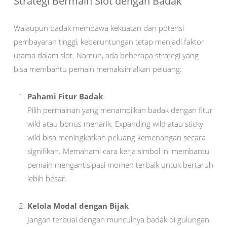
Strategi Bermain Slot dengan Badak
Walaupun badak membawa kekuatan dan potensi
pembayaran tinggi, keberuntungan tetap menjadi faktor
utama dalam slot. Namun, ada beberapa strategi yang
bisa membantu pemain memaksimalkan peluang:
Pahami Fitur Badak
Pilih permainan yang menampilkan badak dengan fitur
wild atau bonus menarik. Expanding wild atau sticky
wild bisa meningkatkan peluang kemenangan secara
signifikan. Memahami cara kerja simbol ini membantu
pemain mengantisipasi momen terbaik untuk bertaruh
lebih besar.
Kelola Modal dengan Bijak
Jangan terbuai dengan munculnya badak di gulungan.