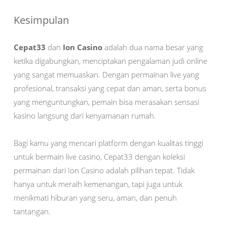
Kesimpulan
Cepat33
dan
Ion Casino
adalah dua nama besar yang
ketika digabungkan, menciptakan pengalaman judi online
yang sangat memuaskan. Dengan permainan live yang
profesional, transaksi yang cepat dan aman, serta bonus
yang menguntungkan, pemain bisa merasakan sensasi
kasino langsung dari kenyamanan rumah.
Bagi kamu yang mencari platform dengan kualitas tinggi
untuk bermain live casino, Cepat33 dengan koleksi
permainan dari Ion Casino adalah pilihan tepat. Tidak
hanya untuk meraih kemenangan, tapi juga untuk
menikmati hiburan yang seru, aman, dan penuh
tantangan.