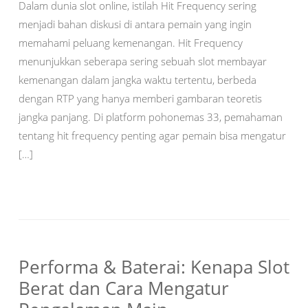
Dalam dunia slot online, istilah Hit Frequency sering
menjadi bahan diskusi di antara pemain yang ingin
memahami peluang kemenangan. Hit Frequency
menunjukkan seberapa sering sebuah slot membayar
kemenangan dalam jangka waktu tertentu, berbeda
dengan RTP yang hanya memberi gambaran teoretis
jangka panjang. Di platform pohonemas 33, pemahaman
tentang hit frequency penting agar pemain bisa mengatur
[…]
Performa & Baterai: Kenapa Slot
Berat dan Cara Mengatur