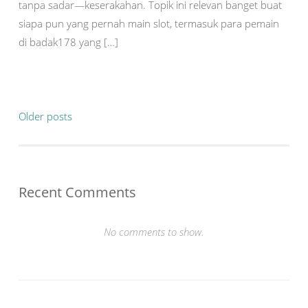
tanpa sadar—keserakahan. Topik ini relevan banget buat
siapa pun yang pernah main slot, termasuk para pemain
di badak178 yang […]
Posts
Older posts
navigation
Recent Comments
No comments to show.