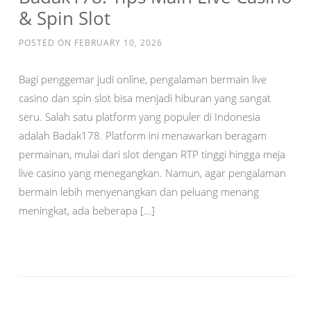
& Spin Slot
POSTED ON
FEBRUARY 10, 2026
Bagi penggemar judi online, pengalaman bermain live
casino dan spin slot bisa menjadi hiburan yang sangat
seru. Salah satu platform yang populer di Indonesia
adalah Badak178. Platform ini menawarkan beragam
permainan, mulai dari slot dengan RTP tinggi hingga meja
live casino yang menegangkan. Namun, agar pengalaman
bermain lebih menyenangkan dan peluang menang
meningkat, ada beberapa […]