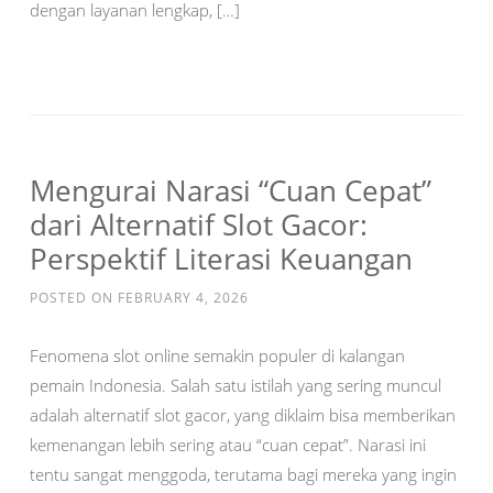
dengan layanan lengkap, […]
Mengurai Narasi “Cuan Cepat”
dari Alternatif Slot Gacor:
Perspektif Literasi Keuangan
POSTED ON
FEBRUARY 4, 2026
Fenomena slot online semakin populer di kalangan
pemain Indonesia. Salah satu istilah yang sering muncul
adalah alternatif slot gacor, yang diklaim bisa memberikan
kemenangan lebih sering atau “cuan cepat”. Narasi ini
tentu sangat menggoda, terutama bagi mereka yang ingin