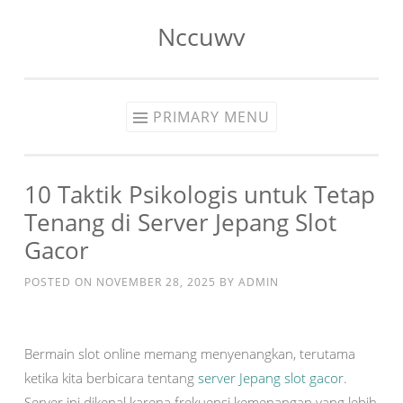
Nccuwv
Skip
to
content
PRIMARY MENU
10 Taktik Psikologis untuk Tetap
Tenang di Server Jepang Slot
Gacor
POSTED ON
NOVEMBER 28, 2025
BY
ADMIN
Bermain slot online memang menyenangkan, terutama
ketika kita berbicara tentang
server Jepang slot gacor
.
Server ini dikenal karena frekuensi kemenangan yang lebih