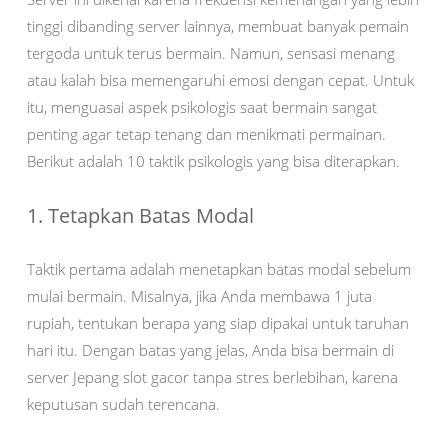
tinggi dibanding server lainnya, membuat banyak pemain
tergoda untuk terus bermain. Namun, sensasi menang
atau kalah bisa memengaruhi emosi dengan cepat. Untuk
itu, menguasai aspek psikologis saat bermain sangat
penting agar tetap tenang dan menikmati permainan.
Berikut adalah 10 taktik psikologis yang bisa diterapkan.
1. Tetapkan Batas Modal
Taktik pertama adalah menetapkan batas modal sebelum
mulai bermain. Misalnya, jika Anda membawa 1 juta
rupiah, tentukan berapa yang siap dipakai untuk taruhan
hari itu. Dengan batas yang jelas, Anda bisa bermain di
server Jepang slot gacor tanpa stres berlebihan, karena
keputusan sudah terencana.