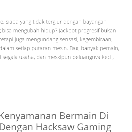
, siapa yang tidak tergiur dengan bayangan
g bisa mengubah hidup? Jackpot progresif bukan
tetapi juga mengundang sensasi, kegembiraan,
dalam setiap putaran mesin. Bagi banyak pemain,
i segala usaha, dan meskipun peluangnya kecil,
Kenyamanan Bermain Di
or Dengan Hacksaw Gaming