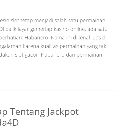
esin slot tetap menjadi salah satu permainan
Di balik layar gemerlap kasino online, ada satu
rhatian: Habanero. Nama ini dikenal luas di
ngalaman karena kualitas permainan yang tak
dakan slot gacor Habanero dari permainan
p Tentang Jackpot
ada4D